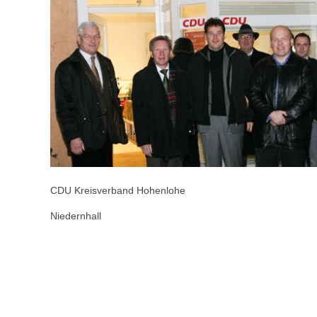
CDU Kreisverband Hohenlohe
Niedernhall