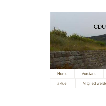
CDU 
Home
Vorstand
aktuell
Mitglied werd