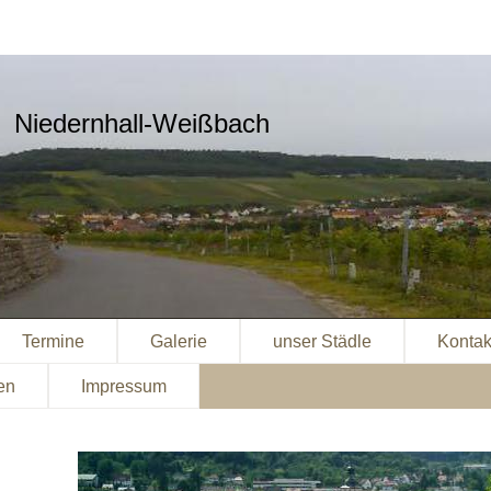
Niedernhall-Weißbach
Termine
Galerie
unser Städle
Kontak
en
Impressum